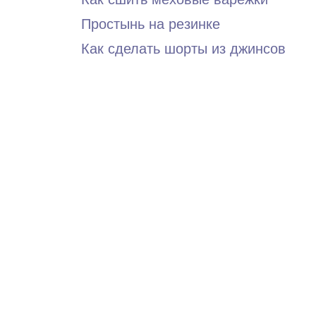
Простынь на резинке
Как сделать шорты из джинсов