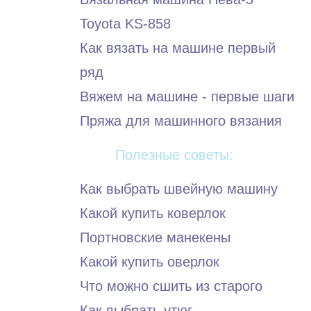
Toyota KS-858
Как вязать на машине первый
ряд
Вяжем на машине - первые шаги
Пряжа для машинного вязания
Полезные советы:
Как выбрать швейную машину
Какой купить коверлок
Портновские манекены
Какой купить оверлок
Что можно сшить из старого
Как выбрать утюг