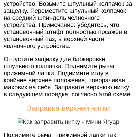
устройство. Возьмите шпульный колпачок за
защелку. Переместите шпульный колпачок
на средний шпиндель челночного
устройства. Примечание: убедитесь, что
установочный штифт полностью посажен в
установочный паз, в верхней части
челночного устройства.
Отпустите защелку для блокировки
шпульного колпачка. Поднимите рычаг
прижимной лапки. Поднимите иглу в
крайнее верхнее положение, поворачивая
маховик на себя. Заправите верхнюю нитку
в следующем порядке, согласно этой схеме.
Заправка верхней нитки
Поднимите рычаг прижимной лапки так,