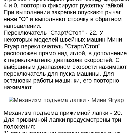
4 и 0, повторно фиксируют рукоятку гайкой.
При выполнении закрепки опускают рычаг
ниже "О" и выполняют строчку в обратном
направлении.
Переключатель "Старт/Стоп" - 22. У
некоторых моделей швейных машин Мини
Ягуар переключатель "Старт/Стоп"
расположен прямо над иглой, в дополнение
к переключателю диапазона скоростей. С
выбранным диапазоном скорости нажимают
переключатель для пуска машины. Для
остановки работы машинки, его повторно
нажимают.
Механизм подъема прижимной лапки - 20.
Для прижимной лапки предусмотрены три
положения: