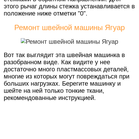
этого рычаг длины стежка устанавливается в
положение ниже отметки "0".
Ремонт швейной машины Ягуар
Вот так выглядит эта швейная машинка в
разобранном виде. Как видите у нее
достаточно много пластмассовых деталей,
многие из которых могут повреждаться при
больших нагрузках. Берегите машинку и
шейте на ней только тонкие ткани,
рекомендованные инструкцией.