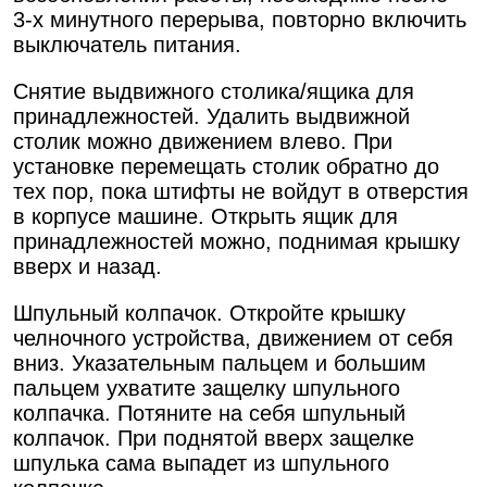
3-х минутного перерыва, повторно включить
выключатель питания.
Снятие выдвижного столика/ящика для
принадлежностей. Удалить выдвижной
столик можно движением влево. При
установке перемещать столик обратно до
тех пор, пока штифты не войдут в отверстия
в корпусе машине. Открыть ящик для
принадлежностей можно, поднимая крышку
вверх и назад.
Шпульный колпачок. Откройте крышку
челночного устройства, движением от себя
вниз. Указательным пальцем и большим
пальцем ухватите защелку шпульного
колпачка. Потяните на себя шпульный
колпачок. При поднятой вверх защелке
шпулька сама выпадет из шпульного