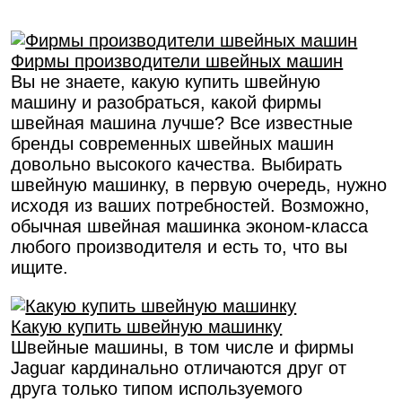
Фирмы производители швейных машин
Вы не знаете, какую купить швейную
машину и разобраться, какой фирмы
швейная машина лучше? Все известные
бренды современных швейных машин
довольно высокого качества. Выбирать
швейную машинку, в первую очередь, нужно
исходя из ваших потребностей. Возможно,
обычная швейная машинка эконом-класса
любого производителя и есть то, что вы
ищите.
Какую купить швейную машинку
Швейные машины, в том числе и фирмы
Jaguar кардинально отличаются друг от
друга только типом используемого