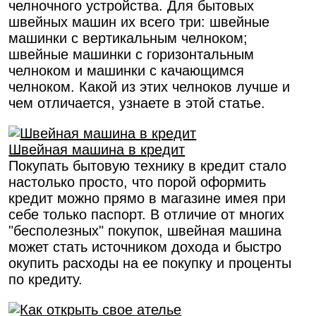
челночного устройства. Для бытовых
швейных машин их всего три: швейные
машинки с вертикальным челноком;
швейные машинки с горизонтальным
челноком и машинки с качающимся
челноком. Какой из этих челноков лучше и
чем отличается, узнаете в этой статье.
Швейная машина в кредит
Покупать бытовую технику в кредит стало
настолько просто, что порой оформить
кредит можно прямо в магазине имея при
себе только паспорт. В отличие от многих
"бесполезных" покупок, швейная машина
может стать источником дохода и быстро
окупить расходы на ее покупку и проценты
по кредиту.