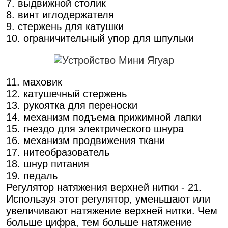
7. выдвижной столик
8. винт иглодержателя
9. стержень для катушки
10. ограничительный упор для шпульки
11. маховик
12. катушечный стержень
13. рукоятка для переноски
14. механизм подъема прижимной лапки
15. гнездо для электрического шнура
16. механизм продвижения ткани
17. нитеобразователь
18. шнур питания
19. педаль
Регулятор натяжения верхней нитки - 21.
Используя этот регулятор, уменьшают или
увеличивают натяжение верхней нитки. Чем
больше цифра, тем больше натяжение