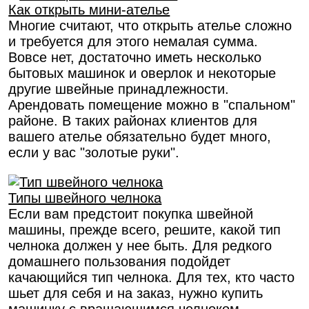
Как открыть мини-ателье
Многие считают, что открыть ателье сложно
и требуется для этого немалая сумма.
Вовсе нет, достаточно иметь несколько
бытовых машинок и оверлок и некоторые
другие швейные принадлежности.
Арендовать помещение можно в "спальном"
районе. В таких районах клиентов для
вашего ателье обязательно будет много,
если у вас "золотые руки".
Типы швейного челнока
Если вам предстоит покупка швейной
машины, прежде всего, решите, какой тип
челнока должен у нее быть. Для редкого
домашнего пользования подойдет
качающийся тип челнока. Для тех, кто часто
шьет для себя и на заказ, нужно купить