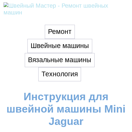
Ремонт
Швейные машины
Вязальные машины
Технология
Инструкция для
швейной машины Mini
Jaguar