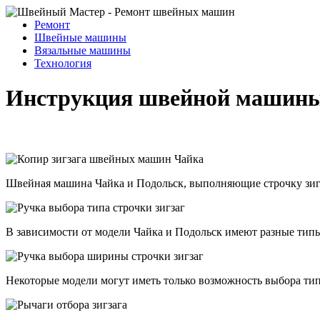
Ремонт
Швейные машины
Вязальные машины
Технология
Инструкция швейной машины 
Швейная машина Чайка и Подольск, выполняющие строчку зигзаг
В зависимости от модели Чайка и Подольск имеют разные типы 
Некоторые модели могут иметь только возможность выбора типа