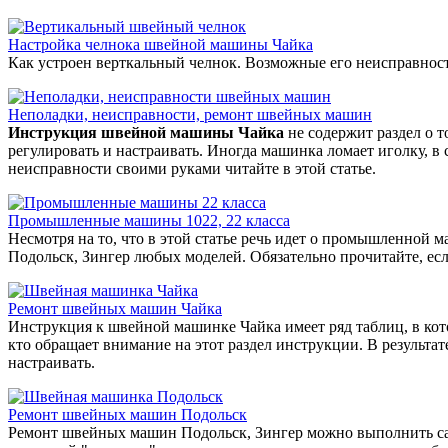
Настройка челнока швейной машины Чайка
Как устроен верткальный челнок. Возможные его неисправнос
Неполадки, неисправности, ремонт швейных машин
Инструкция швейной машины Чайка
не содержит раздел о 
регулировать и настраивать. Иногда машинка ломает иголку, в 
неисправности своими руками читайте в этой статье.
Промышленные машины 1022, 22 класса
Несмотря на то, что в этой статье речь идет о промышленной 
Подольск, Зингер любых моделей. Обязательно прочитайте, ес
Ремонт швейных машин Чайка
Инструкция к швейной машинке Чайка имеет ряд таблиц, в кот
кто обращает внимание на этот раздел инструкции. В результат
настраивать.
Ремонт швейных машин Подольск
Ремонт швейных машин Подольск, Зингер можно выполнить само