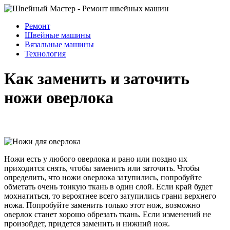
Ремонт
Швейные машины
Вязальные машины
Технология
Как заменить и заточить
ножи оверлока
Ножи есть у любого оверлока и рано или поздно их
приходится снять, чтобы заменить или заточить. Чтобы
определить, что ножи оверлока затупились, попробуйте
обметать очень тонкую ткань в один слой. Если край будет
мохнатиться, то вероятнее всего затупились грани верхнего
ножа. Попробуйте заменить только этот нож, возможно
оверлок станет хорошо обрезать ткань. Если изменений не
произойдет, придется заменить и нижний нож.