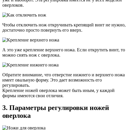
оверлоков.
Чтобы отключить нож откручивать крепящий винт не нужно,
достаточно просто повернуть его вверх.
А это уже крепление верхнего ножа. Если открутить винт, то
можно снять нож с оверлока.
Обратите внимание, что отверстие нижнего и верхнего ножа
имеет овальную форму. Это дает возможность его
регулировать.
Крепление ножей оверлока может быть иным, у каждой
фирмы имеются свои отличия.
3. Параметры регулировки ножей
оверлока