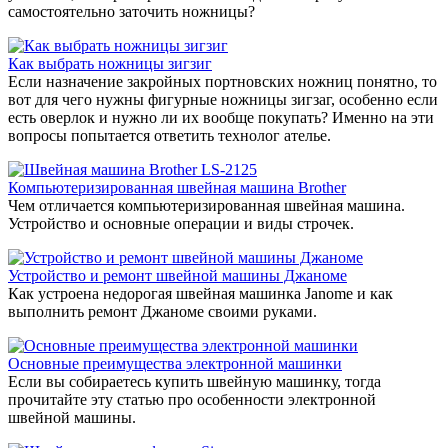
самостоятельно заточить ножницы?
Как выбрать ножницы зигзиг
Если назначение закройных портновских ножниц понятно, то
вот для чего нужны фигурные ножницы зигзаг, особенно если
есть оверлок и нужно ли их вообще покупать? Именно на эти
вопросы попытается ответить технолог ателье.
Компьютеризированная швейная машина Brother
Чем отличается компьютеризированная швейная машина.
Устройство и основные операции и виды строчек.
Устройство и ремонт швейной машины Джаноме
Как устроена недорогая швейная машинка Janome и как
выполнить ремонт Джаноме своими руками.
Основные преимущества электронной машинки
Если вы собираетесь купить швейную машинку, тогда
прочитайте эту статью про особенности электронной
швейной машины.