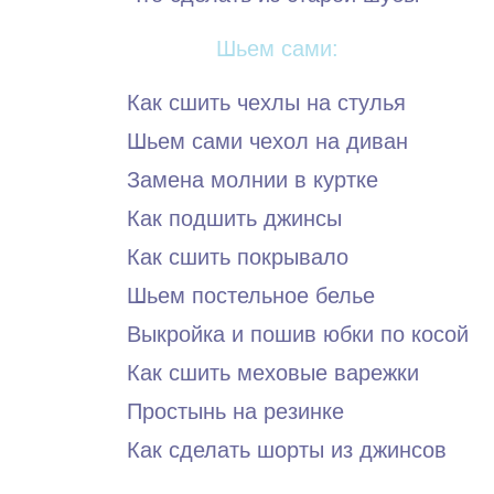
Шьем сами:
Как сшить чехлы на стулья
Шьем сами чехол на диван
Замена молнии в куртке
Как подшить джинсы
Как сшить покрывало
Шьем постельное белье
Выкройка и пошив юбки по косой
Как сшить меховые варежки
Простынь на резинке
Как сделать шорты из джинсов