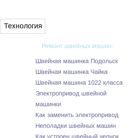
Технология
Ремонт швейных машин:
Швейная машинка Подольск
Швейная машинка Чайка
Швейная машина 1022 класса
Электропривод швейной
машинки
Как заменить электропривод
Неполадки швейных машин
Как устроен швейный челнок