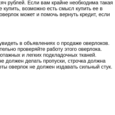
сяч рублей. Если вам крайне необходима такая
 купить, возможно есть смысл купить ее в
оверлок может и помочь вернуть кредит, если
увидеть в объявлениях о продаже оверлоков.
ательно проверяйте работу этого оверлока.
отажных и легких подкладочных тканей.
е должен делать пропуски, строчка должна
оты оверлок не должен издавать сильный стук.