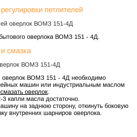
 регулировки петлителей
бытового оверлока ВОМЗ 151 - 4Д.
 и смазка
 оверлок ВОМЗ 151 - 4Д необходимо
вейных машин или индустриальным маслом
 смазать оверлок
.
-3 капли масла достаточно.
ашину на заднюю сторону, откинуть боковую
зку внутренних шарниров оверлока.