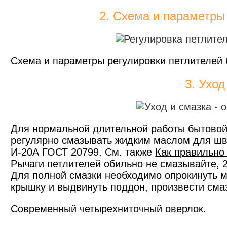
2. Схема и параметры
Схема и параметры регулировки петлителей 
3. Уход
Для нормальной длительной работы бытовой
регулярно смазывать жидким маслом для ш
И-20А ГОСТ 20799. См. также
Как правильно
Рычаги петлителей обильно не смазывайте, 2
Для полной смазки необходимо опрокинуть м
крышку и выдвинуть поддон, произвести сма
Современный четырехниточный оверлок.