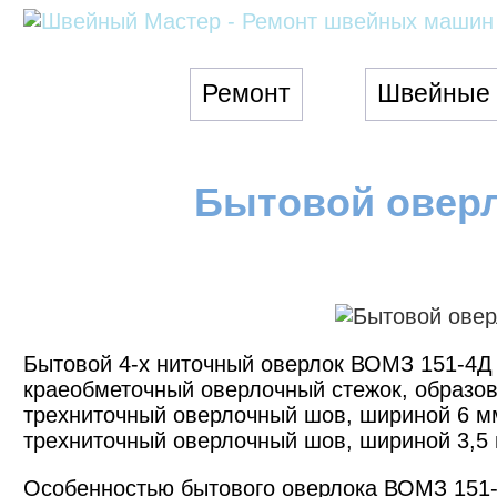
Ремонт
Швейные
Бытовой оверл
Бытовой 4-х ниточный оверлок ВОМЗ 151-4Д (
краеобметочный оверлочный стежок, образов
трехниточный оверлочный шов, шириной 6 мм
трехниточный оверлочный шов, шириной 3,5 
Особенностью бытового оверлока ВОМЗ 151