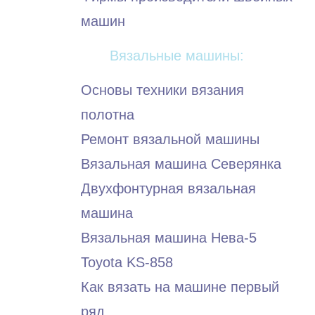
машин
Вязальные машины:
Основы техники вязания
полотна
Ремонт вязальной машины
Вязальная машина Северянка
Двухфонтурная вязальная
машина
Вязальная машина Нева-5
Toyota KS-858
Как вязать на машине первый
ряд