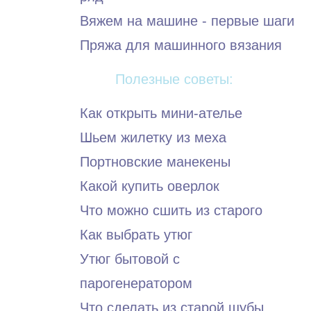
Вяжем на машине - первые шаги
Пряжа для машинного вязания
Полезные советы:
Как открыть мини-ателье
Шьем жилетку из меха
Портновские манекены
Какой купить оверлок
Что можно сшить из старого
Как выбрать утюг
Утюг бытовой с
парогенератором
Что сделать из старой шубы