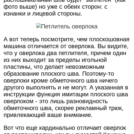
фото выше) но уже с обеих сторон: с
изнанки и лицевой стороны.
А вот теперь посмотрите, чем плоскошовная
машина отличается от оверлока. Вы видите,
что у оверлока два петлителя, причем один
из них выходит за пределы игольной
пластины, что делает невозможным
образование плоского шва. Поэтому-то
оверлоки кроме обметочного шва ничего
другого выполнять и не могут. А указанная в
инструкции функция имитации плоского шва
оверлоком - это лишь разновидность
обметочного шва, скорее рекламный трюк,
привлекающий ваше внимание.
Вот что еще кардинально отличает оверлок