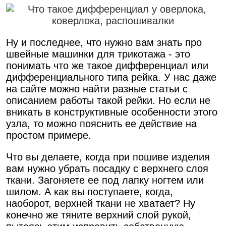
Ну и последнее, что нужно вам знать про
швейные машинки для трикотажа - это
понимать что же такое дифференциал или
дифференциального типа рейка. У нас даже
на сайте можно найти разные статьи с
описанием работы такой рейки. Но если не
вникать в конструктивные особенности этого
узла, то можно пояснить ее действие на
простом примере.
Что вы делаете, когда при пошиве изделия
вам нужно убрать посадку с верхнего слоя
ткани. Загоняете ее под лапку ногтем или
шилом. А как вы поступаете, когда,
наоборот, верхней ткани не хватает? Ну
конечно же тяните верхний слой рукой,