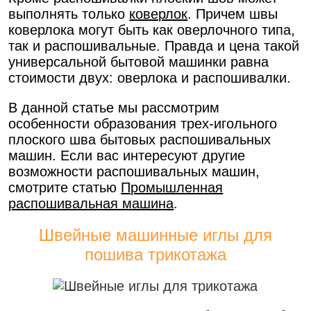
выполнять только
коверлок
. Причем швы
коверлока могут быть как оверлочного типа,
так и распошивальные. Правда и цена такой
универсальной бытовой машинки равна
стоимости двух: оверлока и распошивалки.
В данной статье мы рассмотрим
особенности образования трех-игольного
плоского шва бытовых распошивальных
машин. Если вас интересуют другие
возможности распошивальных машин,
смотрите статью
Промышленная
распошивальная машина
.
Швейные машинные иглы для
пошива трикотажа