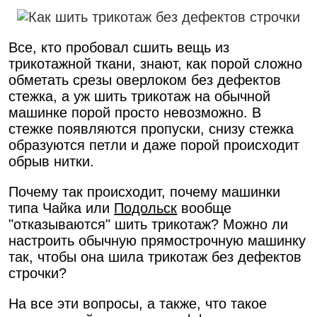
Все, кто пробовал сшить вещь из
трикотажной ткани, знают, как порой сложно
обметать срезы оверлоком без дефектов
стежка, а уж шить трикотаж на обычной
машинке порой просто невозможно. В
стежке появляются пропуски, снизу стежка
образуются петли и даже порой происходит
обрыв нитки.
Почему так происходит, почему машинки
типа Чайка или
Подольск
вообще
"отказываются" шить трикотаж? Можно ли
настроить обычную прямострочную машинку
так, чтобы она шила трикотаж без дефектов
строчки?
На все эти вопросы, а также, что такое