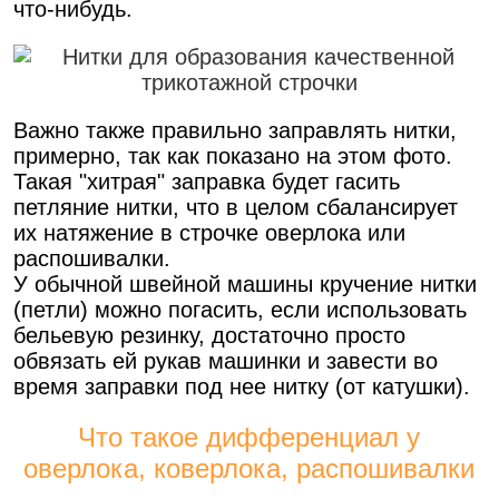
что-нибудь.
Важно также правильно заправлять нитки,
примерно, так как показано на этом фото.
Такая "хитрая" заправка будет гасить
петляние нитки, что в целом сбалансирует
их натяжение в строчке оверлока или
распошивалки.
У обычной швейной машины кручение нитки
(петли) можно погасить, если использовать
бельевую резинку, достаточно просто
обвязать ей рукав машинки и завести во
время заправки под нее нитку (от катушки).
Что такое дифференциал у
оверлока, коверлока, распошивалки