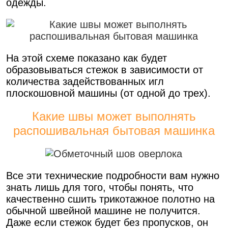
одежды.
На этой схеме показано как будет
образовываться стежок в зависимости от
количества задействованных игл
плоскошовной машины (от одной до трех).
Какие швы может выполнять
распошивальная бытовая машинка
Все эти технические подробности вам нужно
знать лишь для того, чтобы понять, что
качественно сшить трикотажное полотно на
обычной швейной машине не получится.
Даже если стежок будет без пропусков, он