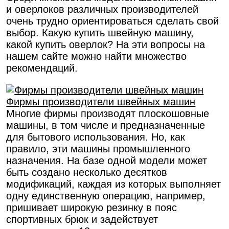
и оверлоков различных производителей
очень трудно ориентироваться сделать свой
выбор. Какую купить швейную машину,
какой купить оверлок? На эти вопросы на
нашем сайте можно найти множество
рекомендаций.
Фирмы производители швейных машин
Многие фирмы производят плоскошовные
машины, в том числе и предназначенные
для бытового использования. Но, как
правило, эти машины промышленного
назначения. На базе одной модели может
быть создано несколько десятков
модификаций, каждая из которых выполняет
одну единственную операцию, например,
пришивает широкую резинку в пояс
спортивных брюк и задействует