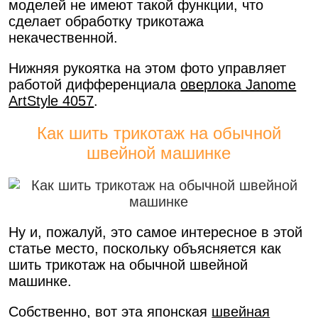
моделей не имеют такой функции, что
сделает обработку трикотажа
некачественной.
Нижняя рукоятка на этом фото управляет
работой дифференциала
оверлока Janome
ArtStyle 4057
.
Как шить трикотаж на обычной
швейной машинке
Ну и, пожалуй, это самое интересное в этой
статье место, поскольку объясняется как
шить трикотаж на обычной швейной
машинке.
Собственно, вот эта японская
швейная