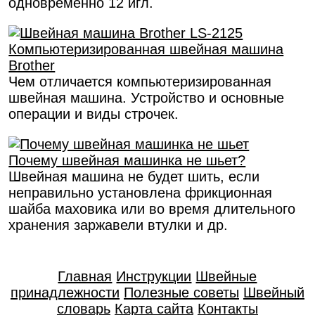
одновременно 12 игл.
Компьютеризированная швейная машина
Brother
Чем отличается компьютеризированная
швейная машина. Устройство и основные
операции и виды строчек.
Почему швейная машинка не шьет?
Швейная машина не будет шить, если
неправильно установлена фрикционная
шайба маховика или во время длительного
хранения заржавели втулки и др.
Главная
Инструкции
Швейные
принадлежности
Полезные советы
Швейный
словарь
Карта сайта
Контакты