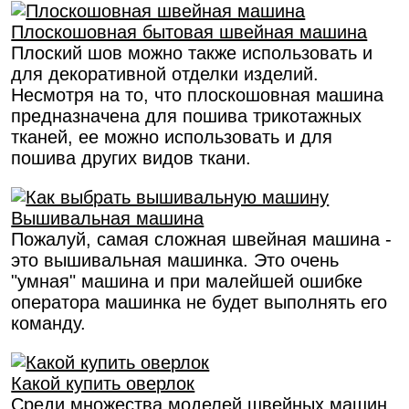
Плоскошовная бытовая швейная машина
Плоский шов можно также использовать и
для декоративной отделки изделий.
Несмотря на то, что плоскошовная машина
предназначена для пошива трикотажных
тканей, ее можно использовать и для
пошива других видов ткани.
Вышивальная машина
Пожалуй, самая сложная швейная машина -
это вышивальная машинка. Это очень
"умная" машина и при малейшей ошибке
оператора машинка не будет выполнять его
команду.
Какой купить оверлок
Среди множества моделей швейных машин