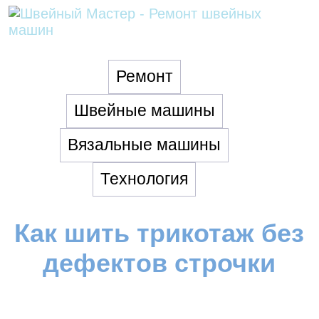
Ремонт
Швейные машины
Вязальные машины
Технология
Как шить трикотаж без
дефектов строчки