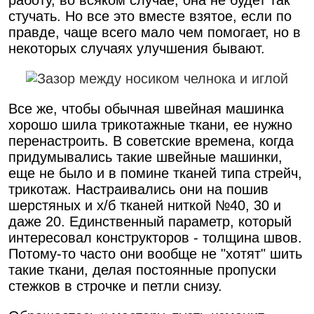
стучать. Но все это вместе взятое, если по
правде, чаще всего мало чем помогает, но в
некоторых случаях улучшения бывают.
Все же, чтобы обычная швейная машинка
хорошо шила трикотажные ткани, ее нужно
перенастроить. В советские времена, когда
придумывались такие швейные машинки,
еще не было и в помине тканей типа стрейч,
трикотаж. Настраивались они на пошив
шерстяных и х/б тканей ниткой №40, 30 и
даже 20. Единственный параметр, который
интересовал конструкторов - толщина швов.
Потому-то часто они вообще не "хотят" шить
такие ткани, делая постоянные пропуски
стежков в строчке и петли снизу.