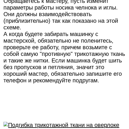
Обращаетесь к мастеру, пусть изменит
параметры работы носика челнока и иглы.
Они должны взаимодействовать
(приблизительно) так как показано на этой
схеме.
А когда будете забирать машинку с
мастерской, обязательно не поленитесь,
проверьте ее работу, причем возьмите с
собой самую "противную" трикотажную ткань
и такие же нитки. Если машинка будет шить
без пропусков и петляния, значит это
хороший мастер, обязательно запишите его
телефон и рекомендуйте подругам.