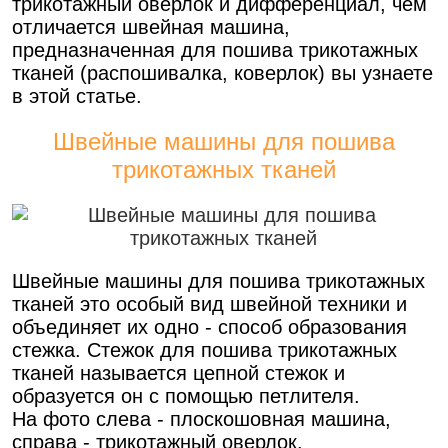
трикотажный оверлок и дифференциал, чем
отличается швейная машина,
предназначенная для пошива трикотажных
тканей (распошивалка, коверлок) вы узнаете
в этой статье.
Швейные машины для пошива
трикотажных тканей
Швейные машины для пошива трикотажных
тканей это особый вид швейной техники и
объединяет их одно - способ образования
стежка. Стежок для пошива трикотажных
тканей называется цепной стежок и
образуется он с помощью петлителя.
На фото слева - плоскошовная машина,
справа - трикотажный оверлок.