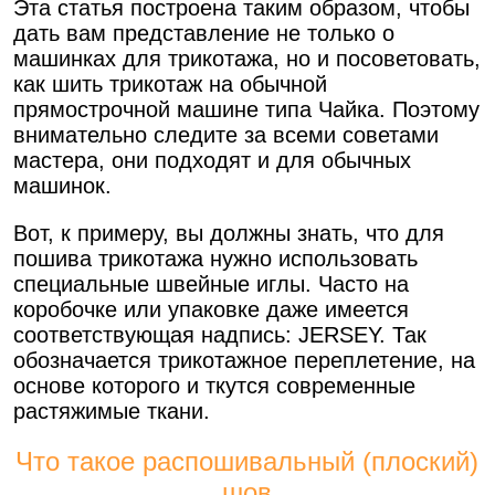
Эта статья построена таким образом, чтобы
дать вам представление не только о
машинках для трикотажа, но и посоветовать,
как шить трикотаж на обычной
прямострочной машине типа Чайка. Поэтому
внимательно следите за всеми советами
мастера, они подходят и для обычных
машинок.
Вот, к примеру, вы должны знать, что для
пошива трикотажа нужно использовать
специальные швейные иглы. Часто на
коробочке или упаковке даже имеется
соответствующая надпись: JERSEY. Так
обозначается трикотажное переплетение, на
основе которого и ткутся современные
растяжимые ткани.
Что такое распошивальный (плоский)
шов