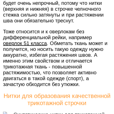
будет очень непрочный, потому что нитки
(верхняя и нижняя) в строчке челночного
стежка сильно затянуты и при растяжении
шва они обязательно треснут.
Тоже относится и к оверлокам без
дифференциальной рейки, например
оверлок 51 класса
. Обметать ткань может и
получится, но носить такую одежду нужно
аккуратно, избегая растяжения швов. А
именно этим свойством и отличается
трикотажная ткань - повышенной
растяжимостью, что позволяет активно
двигаться в такой одежде (спорт), а
зачастую обходится без утюжки.
Нитки для образования качественной
трикотажной строчки