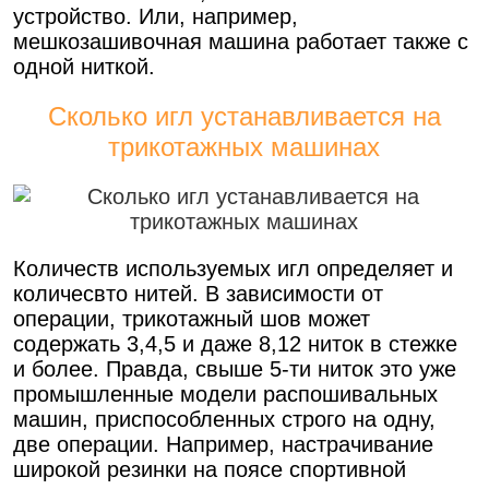
устройство. Или, например,
мешкозашивочная машина работает также с
одной ниткой.
Сколько игл устанавливается на
трикотажных машинах
Количеств используемых игл определяет и
количесвто нитей. В зависимости от
операции, трикотажный шов может
содержать 3,4,5 и даже 8,12 ниток в стежке
и более. Правда, свыше 5-ти ниток это уже
промышленные модели распошивальных
машин, приспособленных строго на одну,
две операции. Например, настрачивание
широкой резинки на поясе спортивной