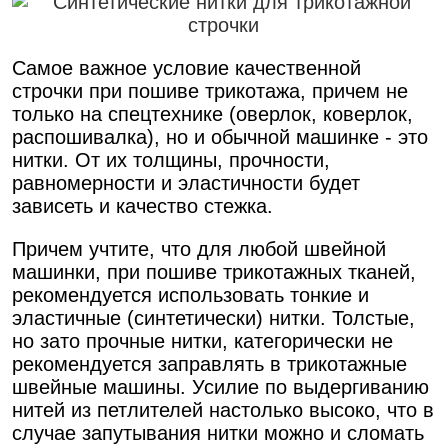
Самое важное условие качественной
строчки при пошиве трикотажа, причем не
только на спецтехнике (оверлок, коверлок,
распошивалка), но и обычной машинке - это
нитки. От их толщины, прочности,
равномерности и эластичности будет
зависеть и качество стежка.
Причем учтите, что для любой швейной
машинки, при пошиве трикотажных тканей,
рекомендуется использовать тонкие и
эластичные (синтетически) нитки. Толстые,
но зато прочные нитки, категорически не
рекомендуется заправлять в трикотажные
швейные машины. Усилие по выдергиванию
нитей из петлителей настолько высоко, что в
случае запутывания нитки можно и сломать