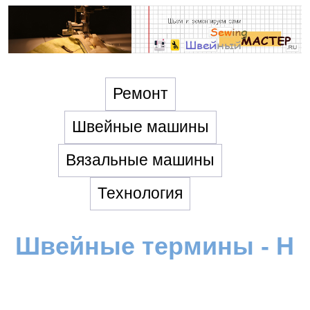
Ремонт
Швейные машины
Вязальные машины
Технология
Швейные термины - Н