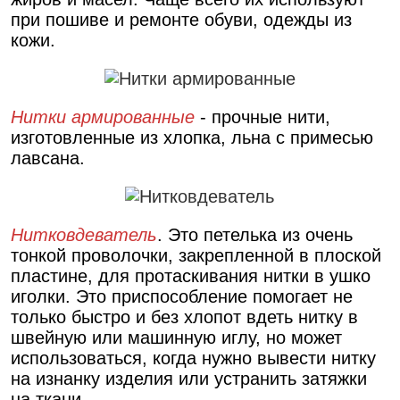
при пошиве и ремонте обуви, одежды из
кожи.
Нитки армированные
- прочные нити,
изготовленные из хлопка, льна с примесью
лавсана.
Нитковдеватель
. Это петелька из очень
тонкой проволочки, закрепленной в плоской
пластине, для протаскивания нитки в ушко
иголки. Это приспособление помогает не
только быстро и без хлопот вдеть нитку в
швейную или машинную иглу, но может
использоваться, когда нужно вывести нитку
на изнанку изделия или устранить затяжки
на ткани.