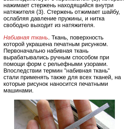
нажимает стержень находящийся внутри
натяжителя (3). Стержень отжимает шайбу,
ослабляя давление пружины, и нитка
свободно выходит из натяжителя.
Набивная ткань
. Ткань, поверхность
которой украшена печатным рисунком.
Первоначально набивная ткань
вырабатывались ручным способом при
помощи форм с рельефными узорами.
Впоследствии термин "набивная ткань"
стали применять также для всех тканей, на
которые рисунок наносится печатными
машинами.