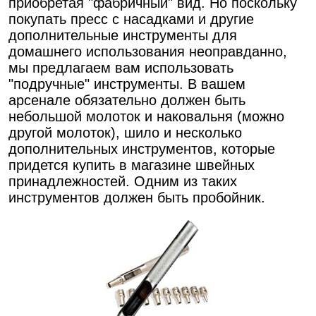
приобретая "фабричный" вид. Но поскольку
покупать пресс с насадками и другие
дополнительные инструменты для
домашнего использования неоправданно,
мы предлагаем вам использовать
"подручные" инструменты. В вашем
арсенале обязательно должен быть
небольшой молоток и наковальня (можно
другой молоток), шило и несколько
дополнительных инструментов, которые
придется купить в магазине швейных
принадлежностей. Одним из таких
инструментов должен быть пробойник.