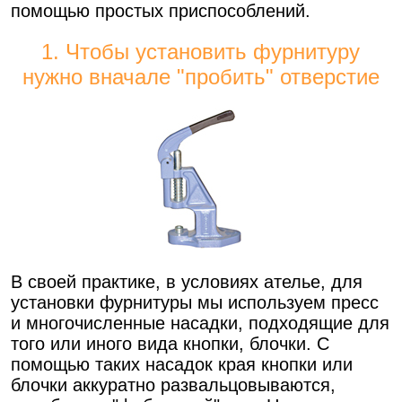
помощью простых приспособлений.
1. Чтобы установить фурнитуру
нужно вначале "пробить" отверстие
В своей практике, в условиях ателье, для
установки фурнитуры мы используем пресс
и многочисленные насадки, подходящие для
того или иного вида кнопки, блочки. С
помощью таких насадок края кнопки или
блочки аккуратно развальцовываются,