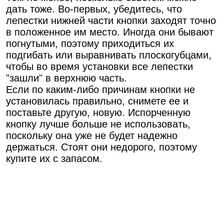
дать тоже. Во-первых, убедитесь, что
лепестки нижней части кнопки заходят точно
в положенное им место. Иногда они бывают
погнутыми, поэтому приходиться их
подгибать или выравнивать плоскогубцами,
чтобы во время установки все лепестки
"зашли" в верхнюю часть.
Если по каким-либо причинам кнопки не
установилась правильно, снимете ее и
поставьте другую, новую. Испорченную
кнопку лучше больше не использовать,
поскольку она уже не будет надежно
держаться. Стоят они недорого, поэтому
купите их с запасом.