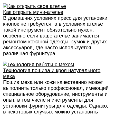
Как открыть мини-ателье
В домашних условиях пресс для установки
кнопок не требуется, а в условиях ателье
такой инструмент обязательно нужен,
особенно если ваше ателье занимается
ремонтом кожаной одежды, сумок и других
аксессуаров, где часто используется
различная фурнитура.
Технология пошива и кроя натурального
меха
Пошив меха или кожи качественно может
выполнить только профессионал, имеющий
специальное оборудование, инструменты и
опыт, в том числе и инструменты для
установки фурнитуры для одежды. Однако,
в некоторых случаях можно установить