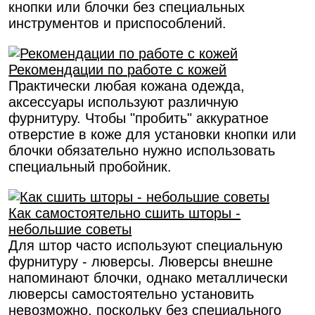
кнопки или блочки без специальных
инструментов и приспособлений.
Рекомендации по работе с кожей
Практически любая кожана одежда,
аксессуары используют различную
фурнитуру. Чтобы "пробить" аккуратное
отверстие в коже для установки кнопки или
блочки обязательно нужно использовать
специальный пробойник.
Как самостоятельно сшить шторы -
небольшие советы
Для штор часто используют специальную
фурнитуру - люверсы. Люверсы внешне
напоминают блочки, однако металлически
люверсы самостоятельно установить
невозможно, поскольку без специального