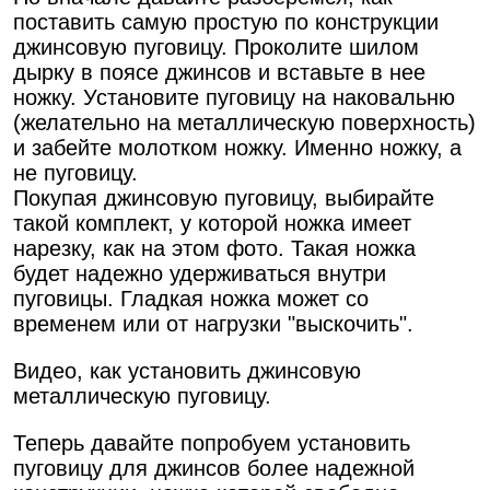
поставить самую простую по конструкции
джинсовую пуговицу. Проколите шилом
дырку в поясе джинсов и вставьте в нее
ножку. Установите пуговицу на наковальню
(желательно на металлическую поверхность)
и забейте молотком ножку. Именно ножку, а
не пуговицу.
Покупая джинсовую пуговицу, выбирайте
такой комплект, у которой ножка имеет
нарезку, как на этом фото. Такая ножка
будет надежно удерживаться внутри
пуговицы. Гладкая ножка может со
временем или от нагрузки "выскочить".
Видео, как установить джинсовую
металлическую пуговицу.
Теперь давайте попробуем установить
пуговицу для джинсов более надежной