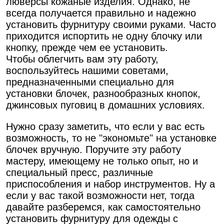
люверсы кожаные изделия. Однако, не
всегда получается правильно и надежно
установить фурнитуру своими руками. Часто
приходится испортить не одну блочку или
кнопку, прежде чем ее установить.
Чтобы облегчить вам эту работу,
воспользуйтесь нашими советами,
предназначенными специально для
установки блочек, разнообразных кнопок,
джинсовых пуговиц в домашних условиях.
Нужно сразу заметить, что если у вас есть
возможность, то не "экономьте" на установке
блочек вручную. Поручите эту работу
мастеру, имеющему не только опыт, но и
специальный пресс, различные
приспособления и набор инструментов. Ну а
если у вас такой возможности нет, тогда
давайте разберемся, как самостоятельно
установить фурнитуру для одежды с