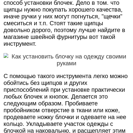
способ установки блочек. Дело в том. что
щипцы нужно покупать хорошего качества,
иначе ручки у них могут погнуться, "щечки"
смеситься и т.п. Стоят такие щипцы
довольно дорого, поэтому лучше найдите в
магазине швейной фурнитуры вот такой
инструмент.
С помощью такого инструмента легко можно
обойтись без щипцов и других
приспособлений при установке практически
любых блочек и кнопок. Делается это
следующим образом. Пробиваете
пробойником отверстие в ткани или коже,
продеваете ножку блочки и одеваете на нее
кольцо. Укладываете участок одежды с
блочкой на наковальню, и расщепляет этим