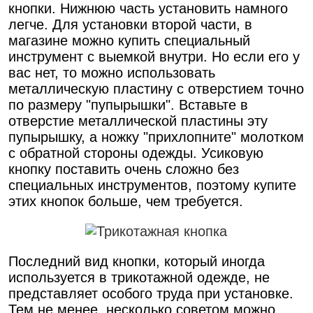
кнопки. Нижнюю часть установить намного
легче. Для установки второй части, в
магазине можно купить специальный
инструмент с выемкой внутри. Но если его у
вас нет, то можно использовать
металлическую пластину с отверстием точно
по размеру "пупырышки". Вставьте в
отверстие металлической пластины эту
пупырышку, а ножку "прихлопните" молотком
с обратной стороны одежды. Усиковую
кнопку поставить очень сложно без
специальных инструментов, поэтому купите
этих кнопок больше, чем требуется.
Последний вид кнопки, который иногда
используется в трикотажной одежде, не
представляет особого труда при установке.
Тем не менее, несколько советом можно