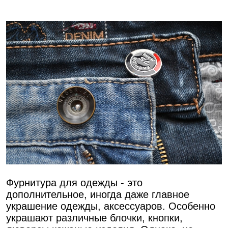
Фурнитура для одежды - это
дополнительное, иногда даже главное
украшение одежды, аксессуаров. Особенно
украшают различные блочки, кнопки,