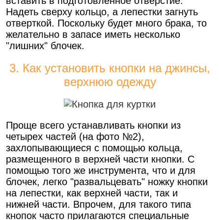
вставить в подготовленное отверстие.
Надеть сверху кольцо, а лепестки загнуть
отверткой. Поскольку будет много брака, то
желательно в запасе иметь несколько
"лишних" блочек.
3. Как установить кнопки на джинсы,
верхнюю одежду
Проще всего устанавливать кнопки из
четырех частей (на фото №2),
захлопывающиеся с помощью кольца,
размещенного в верхней части кнопки. С
помощью того же инструмента, что и для
блочек, легко "развальцевать" ножку кнопки
на лепестки, как верхней части, так и
нижней части. Впрочем, для такого типа
кнопок часто прилагаются специальные