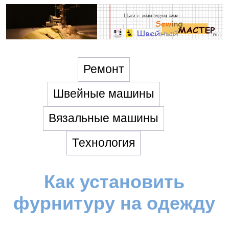
Ремонт
Швейные машины
Вязальные машины
Технология
Как установить
фурнитуру на одежду