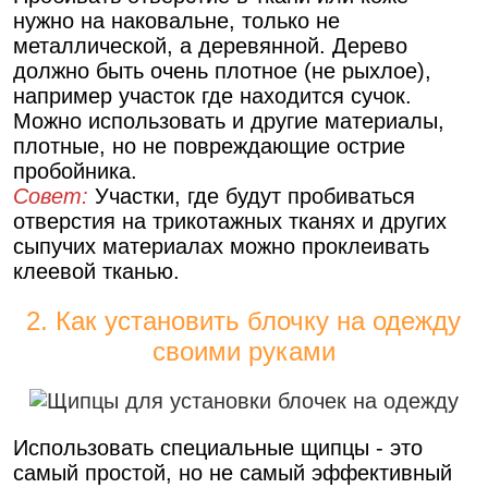
нужно на наковальне, только не
металлической, а деревянной. Дерево
должно быть очень плотное (не рыхлое),
например участок где находится сучок.
Можно использовать и другие материалы,
плотные, но не повреждающие острие
пробойника.
Совет:
Участки, где будут пробиваться
отверстия на трикотажных тканях и других
сыпучих материалах можно проклеивать
клеевой тканью.
2. Как установить блочку на одежду
своими руками
Использовать специальные щипцы - это
самый простой, но не самый эффективный