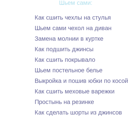
Шьем сами:
Как сшить чехлы на стулья
Шьем сами чехол на диван
Замена молнии в куртке
Как подшить джинсы
Как сшить покрывало
Шьем постельное белье
Выкройка и пошив юбки по косой
Как сшить меховые варежки
Простынь на резинке
Как сделать шорты из джинсов