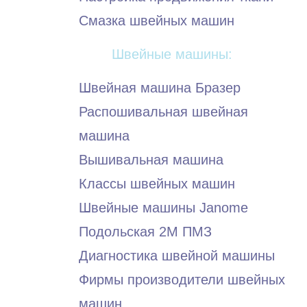
Смазка швейных машин
Швейные машины:
Швейная машина Бразер
Распошивальная швейная
машина
Вышивальная машина
Классы швейных машин
Швейные машины Janome
Подольская 2М ПМЗ
Диагностика швейной машины
Фирмы производители швейных
машин