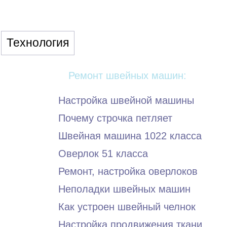
Технология
Ремонт швейных машин:
Настройка швейной машины
Почему строчка петляет
Швейная машина 1022 класса
Оверлок 51 класса
Ремонт, настройка оверлоков
Неполадки швейных машин
Как устроен швейный челнок
Настройка продвижения ткани