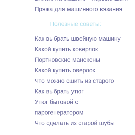
Пряжа для машинного вязания
Полезные советы:
Как выбрать швейную машину
Какой купить коверлок
Портновские манекены
Какой купить оверлок
Что можно сшить из старого
Как выбрать утюг
Утюг бытовой с
парогенератором
Что сделать из старой шубы