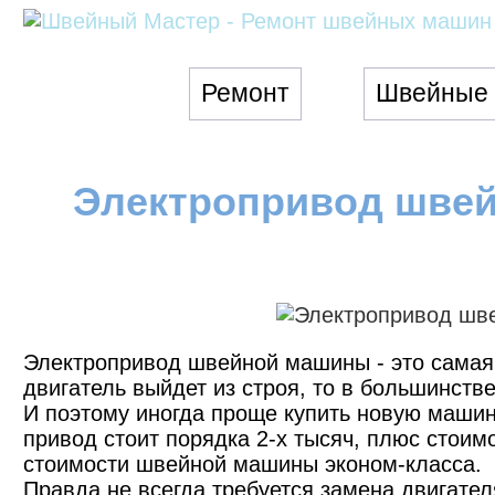
Ремонт
Швейные
Электропривод шве
Электропривод швейной машины - это самая 
двигатель выйдет из строя, то в большинстве
И поэтому иногда проще купить новую машин
привод стоит порядка 2-х тысяч, плюс стоим
стоимости швейной машины эконом-класса.
Правда не всегда требуется замена двигател