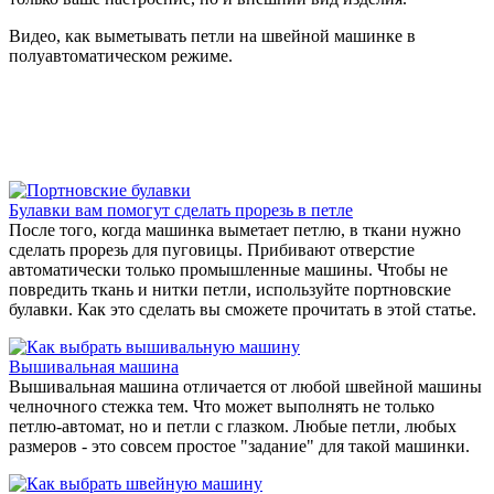
Видео, как выметывать петли на швейной машинке в
полуавтоматическом режиме.
Булавки вам помогут сделать прорезь в петле
После того, когда машинка выметает петлю, в ткани нужно
сделать прорезь для пуговицы. Прибивают отверстие
автоматически только промышленные машины. Чтобы не
повредить ткань и нитки петли, используйте портновские
булавки. Как это сделать вы сможете прочитать в этой статье.
Вышивальная машина
Вышивальная машина отличается от любой швейной машины
челночного стежка тем. Что может выполнять не только
петлю-автомат, но и петли с глазком. Любые петли, любых
размеров - это совсем простое "задание" для такой машинки.