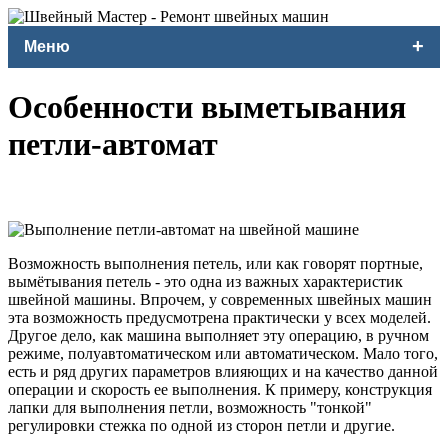
+
Меню
Особенности выметывания
петли-автомат
Возможность выполнения петель, или как говорят портные,
вымётывания петель - это одна из важных характеристик
швейной машины. Впрочем, у современных швейных машин
эта возможность предусмотрена практически у всех моделей.
Другое дело, как машина выполняет эту операцию, в ручном
режиме, полуавтоматическом или автоматическом. Мало того,
есть и ряд других параметров влияющих и на качество данной
операции и скорость ее выполнения. К примеру, конструкция
лапки для выполнения петли, возможность "тонкой"
регулировки стежка по одной из сторон петли и другие.