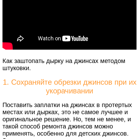
Как заштопать дырку на джинсах методом
штуковки.
1. Сохраняйте обрезки джинсов при их
укорачивании
Поставить заплатки на джинсах в протертых
местах или дырках, это не самое лучшее и
оригинальное решение. Но, тем не менее, и
такой способ ремонта джинсов можно
применять, особенно для детских джинсов.