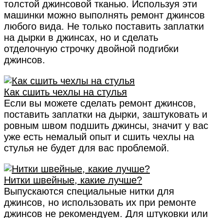
толстой джинсовой тканью. Используя эти
машинки можно выполнять ремонт джинсов
любого вида. Не только поставить заплатки
на дырки в джинсах, но и сделать
отделочную строчку двойной подгибки
джинсов.
Как сшить чехлы на стулья
Если вы можете сделать ремонт джинсов,
поставить заплатки на дырки, заштуковать и
ровным швом подшить джинсы, значит у вас
уже есть немалый опыт и сшить чехлы на
стулья не будет для вас проблемой.
Нитки швейные, какие лучше?
Выпускаются специальные нитки для
джинсов, но использовать их при ремонте
джинсов не рекомендуем. Для штуковки или