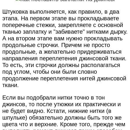
Штуковка выполняется, как правило, в два
этапа. На первом этапе вы прокладываете
поперечные стежки, закрепляете с основной
тканью заплатку и "забиваете" нитками дырку.
А на втором этапе вам нужно прокладывать
продольные строчки. Причем не просто
продольные, а желательно придерживаться
направления переплетения джинсовой ткани.
То есть, эти строчки должны располагаться
под углом, чтобы они были словно
продолжение переплетения нитей джинсовой
ткани.
Если вы подобрали нитки точно в тон
джинсов, то после утюжки их практически и
не будет видно. Кстати, нижние нитки (в
шпульке) обязательно должны быть того же
цвета что и верхние. Кроме того, прежде чем