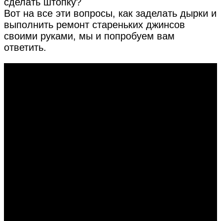
сделать штопку?
Вот на все эти вопросы, как заделать дырки и
выполнить ремонт стареньких джинсов
своими руками, мы и попробуем вам
ответить.