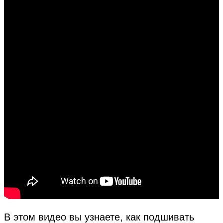
В этом видео вы узнаете, как подшивать