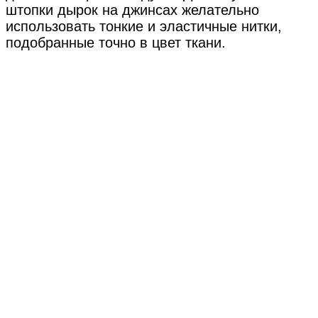
штопки дырок на джинсах желательно
использовать тонкие и эластичные нитки,
подобранные точно в цвет ткани.