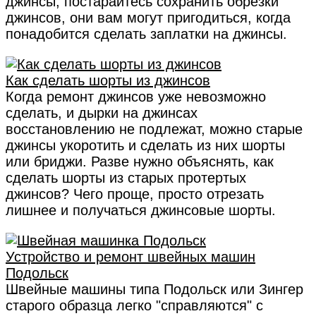
джинсы, постарайтесь сохранить обрезки
джинсов, они вам могут пригодиться, когда
понадобится сделать заплатки на джинсы.
Как сделать шорты из джинсов
Когда ремонт джинсов уже невозможно
сделать, и дырки на джинсах
восстановлению не подлежат, можно старые
джинсы укоротить и сделать из них шорты
или бриджи. Разве нужно объяснять, как
сделать шорты из старых протертых
джинсов? Чего проще, просто отрезать
лишнее и получаться джинсовые шорты.
Устройство и ремонт швейных машин
Подольск
Швейные машины типа Подольск или Зингер
старого образца легко "справляются" с