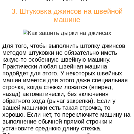
3. Штуковка джинсов на швейной
машине
Для того, чтобы выполнить штопку джинсов
методом штуковки не обязательно иметь
какую-то особенную швейную машину.
Практически любая швейная машина
подойдет для этого. У некоторых швейных
машин имеется для этого даже специальная
строчка, когда стежки ложатся (вперед,
назад) автоматически, без включения
обратного хода (рычаг закрепки). Если у
вашей машинки есть такая строчка, то
хорошо. Если нет, то переключите машину на
выполнение обычной прямой строчки и
установите среднюю длину стежка.