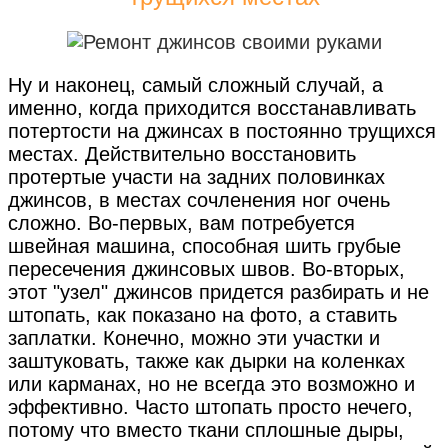
Ну и наконец, самый сложный случай, а
именно, когда приходится восстанавливать
потертости на джинсах в постоянно трущихся
местах. Действительно восстановить
протертые участи на задних половинках
джинсов, в местах сочленения ног очень
сложно. Во-первых, вам потребуется
швейная машина, способная шить грубые
пересечения джинсовых швов. Во-вторых,
этот "узел" джинсов придется разбирать и не
штопать, как показано на фото, а ставить
заплатки. Конечно, можно эти участки и
заштуковать, также как дырки на коленках
или карманах, но не всегда это возможно и
эффективно. Часто штопать просто нечего,
потому что вместо ткани сплошные дыры,