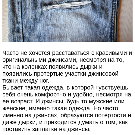
Часто не хочется расставаться с красивыми и
оригинальными джинсами, несмотря на то,
что на коленках появились дырки и
появились протертые участки джинсовой
ткани между ног.
Бывает такая одежда, в которой чувствуешь
себя очень комфортно и удобно, несмотря на
ее возраст. И джинсы, будь то мужские или
женские, именно такая одежда. Но часто,
именно на джинсах, образуются потертости и
даже дырки, и приходится думать о том, как
поставить заплатки на джинсы.