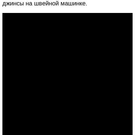
джинсы на швейной машинке.