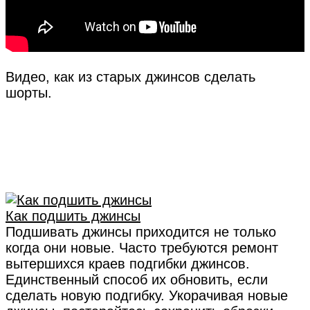
Видео, как из старых джинсов сделать
шорты.
Как подшить джинсы
Подшивать джинсы приходится не только
когда они новые. Часто требуются ремонт
вытершихся краев подгибки джинсов.
Единственный способ их обновить, если
сделать новую подгибку. Укорачивая новые