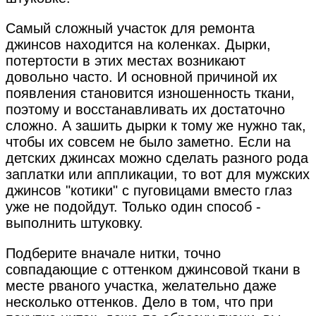
Самый сложный участок для ремонта
джинсов находится на коленках. Дырки,
потертости в этих местах возникают
довольно часто. И основной причиной их
появления становится изношенность ткани,
поэтому и восстанавливать их достаточно
сложно. А зашить дырки к тому же нужно так,
чтобы их совсем не было заметно. Если на
детских джинсах можно сделать разного рода
заплатки или аппликации, то вот для мужских
джинсов "котики" с пуговицами вместо глаз
уже не подойдут. Только один способ -
выполнить штуковку.
Подберите вначале нитки, точно
совпадающие с оттенком джинсовой ткани в
месте рваного участка, желательно даже
несколько оттенков. Дело в том, что при