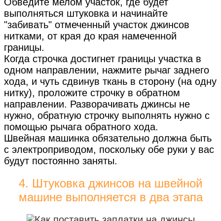
Обведите мелом участок, где будет
выполняться штуковка и начинайте
"забивать" отмеченный участок джинсов
нитками, от края до края намеченной
границы.
Когда строчка достигнет границы участка в
одном направлении, нажмите рычаг заднего
хода, и чуть сдвинув ткань в сторону (на одну
нитку), проложите строчку в обратном
направлении. Разворачивать джинсы не
нужно, обратную строчку выполнять нужно с
помощью рычага обратного хода.
Швейная машинка обязательно должна быть
с электроприводом, поскольку обе руки у вас
будут постоянно заняты.
4. Штуковка джинсов на швейной
машине выполняется в два этапа