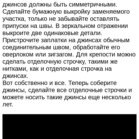
джинсов должны быть симметричными.
Сделайте бумажную выкройку заменяемого
участка, только не забывайте оставлять
припуски на швы. В зеркальном отражении
выкроите две одинаковые детали.
Пристрочите заплатки на джинсах обычным
соединительным швом, обработайте его
оверлоком или зигзагом. Для крепости можно
сделать отделочную строчку, такими же
нитками, как и отделочная строчка на
джинсах.
Вот собственно и все. Теперь соберите
джинсы, сделайте все отделочные строчки и
можете носить такие джинсы еще несколько
лет.