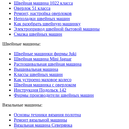
Швейная машина 1022 класса
Оверлок 51 класса
Ремонт, настройка оверлоков
Неполадки швейных машин
Как разобрать швейную машинку
Электропривод швейной бытовой машины
Смазка швейных машин
Швейные машины:
Швейные машинки фирмы Juki
Швейная машина Mini Jaguar
Распошивальная швейная машина
Вышивальная машина
Классы швейных машин
Как устроено маховое колесо
Швейная машинка с оверлоком
Инструкция Подольск 142
Фирмы производители швейных машин
Вязальные машины:
Основы техники вязания полотна
Ремонт вязальной машины
Вязальная машина Северянка