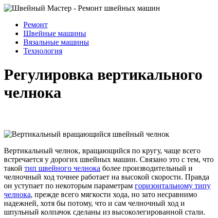
Ремонт
Швейные машины
Вязальные машины
Технология
Регулировка вертикального
челнока
Вертикальный челнок, вращающийся по кругу, чаще всего
встречается у дорогих швейных машин. Связано это с тем, что
такой
тип швейного челнока
более производительный и
челночный ход точнее работает на высокой скорости. Правда
он уступает по некоторым параметрам
горизонтальному типу
челнока
, прежде всего мягкости хода, но зато несравнимо
надежней, хотя бы потому, что и сам челночный ход и
шпульный колпачок сделаны из высоколегированной стали.