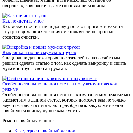
моделях швейных машин. Есть несколько отзывов об
оверлоках, коверлоке и даже скорняжной машинке.
Как почистить утюг
Как можно почистить подошву утюга от пригара и накипи
внутри в домашних условиях используя лишь простые
средства очистки.
Выкройка и пошив мужских трусов
Специально для некоторых посетителей нашего сайта мы
решили сделать статью о том, как сделать выкройку и сшить
мужские трусы своими руками.
Особенности выполнения петель в полуавтоматическом
режиме
Особенности выполнения петли в автоматическом режиме мы
рассмотрим в данной статье, которая поможет вам не только
научиться делать петли, но и разобраться, какую же именно
швейную машинку лучше вам купить.
Ремонт швейных машин:
Как устроен швейный челнок