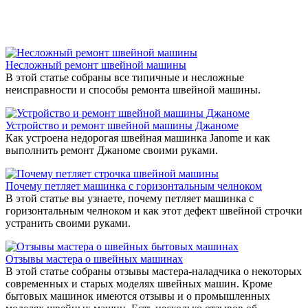
Несложный ремонт швейной машины
В этой статье собраны все типичные и несложные
неисправности и способы ремонта швейной машины.
Устройство и ремонт швейной машины Джаноме
Как устроена недорогая швейная машинка Janome и как
выполнить ремонт Джаноме своими руками.
Почему петляет машинка с горизонтальным челноком
В этой статье вы узнаете, почему петляет машинка с
горизонтальным челноком и как этот дефект швейной строчки
устранить своими руками.
Отзывы мастера о швейных машинах
В этой статье собраны отзывы мастера-наладчика о некоторых
современных и старых моделях швейных машин. Кроме
бытовых машинок имеются отзывы и о промышленных